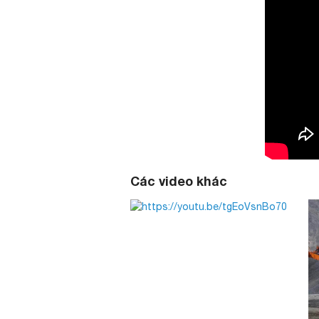
Các video khác