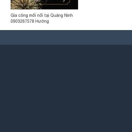
Gia công mối nối tại Quảng Ninh
0903267578 Hường