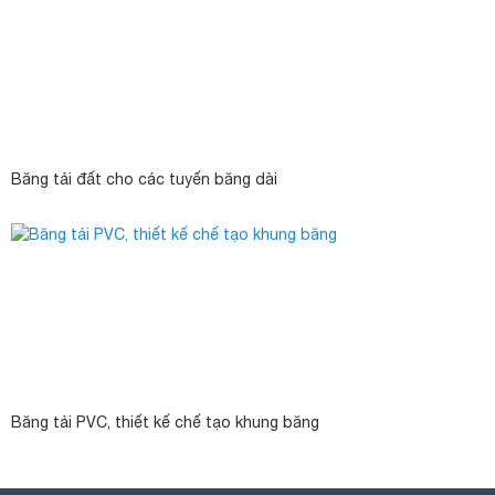
Băng tải đất cho các tuyến băng dài
Băng tải PVC, thiết kế chế tạo khung băng