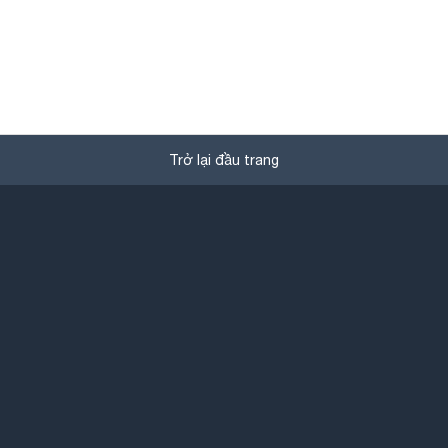
Trở lại đầu trang