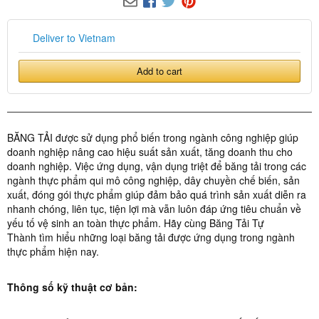
Deliver to Vietnam
Add to cart
BĂNG TẢI được sử dụng phổ biến trong ngành công nghiệp giúp
doanh nghiệp nâng cao hiệu suất sản xuất, tăng doanh thu cho
doanh nghiệp. Việc ứng dụng, vận dụng triệt để băng tải trong các
ngành thực phẩm qui mô công nghiệp, dây chuyền chế biến, sản
xuất, đóng gói thực phẩm giúp đảm bảo quá trình sản xuất diễn ra
nhanh chóng, liên tục, tiện lợi mà vẫn luôn đáp ứng tiêu chuẩn về
yếu tố vệ sinh an toàn thực phẩm. Hãy cùng Băng Tải Tự
Thành tìm hiểu những loại băng tải được ứng dụng trong ngành
thực phẩm hiện nay.
Thông số kỹ thuật cơ bản: