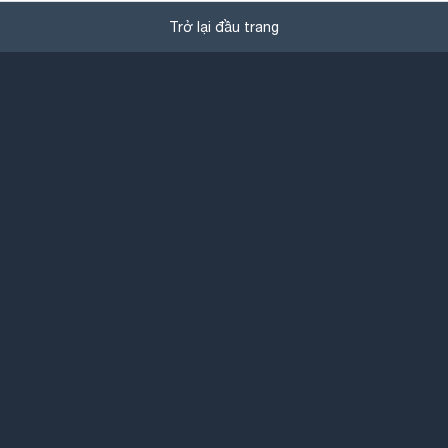
Trở lại đầu trang