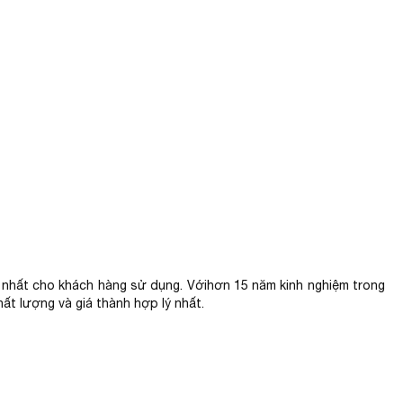
ệm nhất cho khách hàng sử dụng. Vớihơn 15 năm kinh nghiệm trong
ất lượng và giá thành hợp lý nhất.